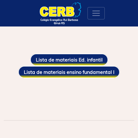
Lista de materiais Ed. infantil
Lista de materiais ensino fundamental I