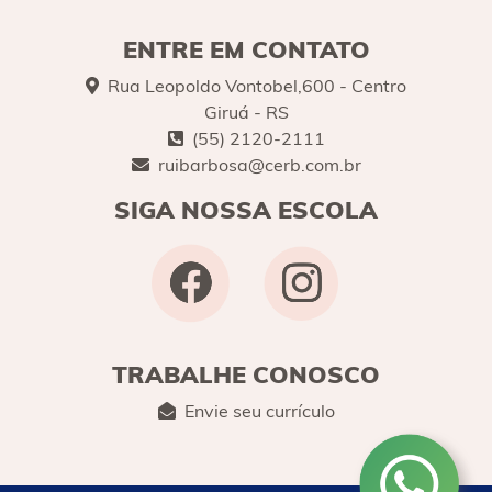
ENTRE EM CONTATO
Rua Leopoldo Vontobel,600 - Centro
Giruá - RS
(55) 2120-2111
ruibarbosa@cerb.com.br
SIGA NOSSA ESCOLA
TRABALHE CONOSCO
Envie seu currículo