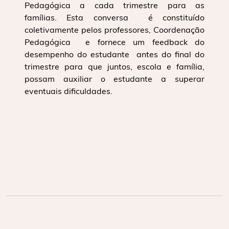
Pedagógica a cada trimestre para as
famílias. Esta conversa é constituído
coletivamente pelos professores, Coordenação
Pedagógica e fornece um feedback do
desempenho do estudante antes do final do
trimestre para que juntos, escola e família,
possam auxiliar o estudante a superar
eventuais dificuldades.