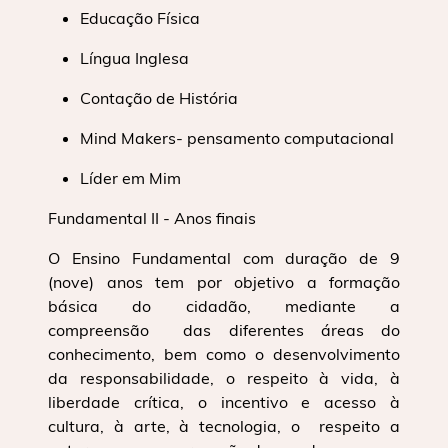
Educação Física
Língua Inglesa
Contação de História
Mind Makers- pensamento computacional
Líder em Mim
Fundamental II - Anos finais
O Ensino Fundamental com duração de 9
(nove) anos tem por objetivo a formação
básica do cidadão, mediante a
compreensão das diferentes áreas do
conhecimento, bem como o desenvolvimento
da responsabilidade, o respeito à vida, à
liberdade crítica, o incentivo e acesso à
cultura, à arte, à tecnologia, o respeito a