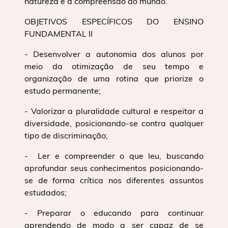
natureza e a compreensão do mundo.
OBJETIVOS ESPECÍFICOS DO ENSINO
FUNDAMENTAL II
- Desenvolver a autonomia dos alunos por
meio da otimização de seu tempo e
organização de uma rotina que priorize o
estudo permanente;
- Valorizar a pluralidade cultural e respeitar a
diversidade, posicionando-se contra qualquer
tipo de discriminação;
- Ler e compreender o que leu, buscando
aprofundar seus conhecimentos posicionando-
se de forma crítica nos diferentes assuntos
estudados;
- Preparar o educando para continuar
aprendendo de modo a ser capaz de se