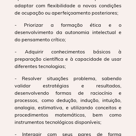
adaptar com flexibilidade a novas condições
de ocupação ou aperfeiçoamento posteriores;
- Priorizar a formação ética e o
desenvolvimento da autonomia intelectual e
do pensamento crítico;
- Adquirir conhecimentos básicos à
preparação científica e à capacidade de usar
diferentes tecnologias;
- Resolver situações problema, sabendo
validar estratégias e resultados,
desenvolvendo formas de raciocínio e
processos, como dedução, indução, intuição,
analogia, estimativa, e utilizando conceitos e
procedimentos matemáticos, bem como
instrumentos tecnológicos disponíveis;
- Interagir com seus pares de forma