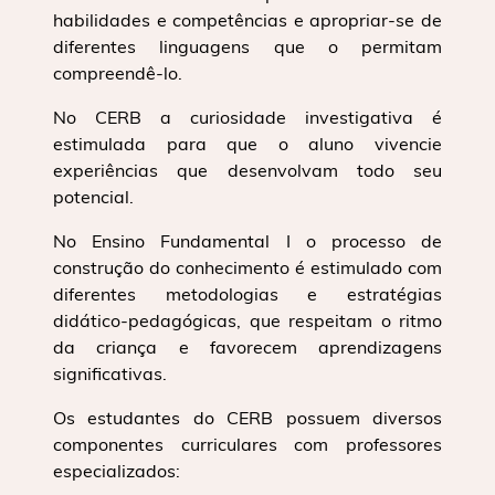
habilidades e competências e apropriar-se de
diferentes linguagens que o permitam
compreendê-lo.
No CERB a curiosidade investigativa é
estimulada para que o aluno vivencie
experiências que desenvolvam todo seu
potencial.
No Ensino Fundamental I o processo de
construção do conhecimento é estimulado com
diferentes metodologias e estratégias
didático-pedagógicas, que respeitam o ritmo
da criança e favorecem aprendizagens
significativas.
Os estudantes do CERB possuem diversos
componentes curriculares com professores
especializados: