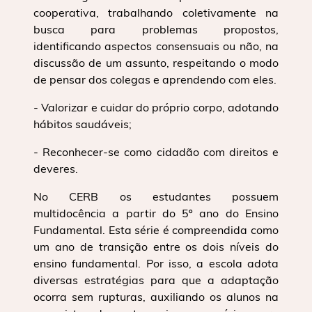
cooperativa, trabalhando coletivamente na
busca para problemas propostos,
identificando aspectos consensuais ou não, na
discussão de um assunto, respeitando o modo
de pensar dos colegas e aprendendo com eles.
- Valorizar e cuidar do próprio corpo, adotando
hábitos saudáveis;
- Reconhecer-se como cidadão com direitos e
deveres.
No CERB os estudantes possuem
multidocência a partir do 5º ano do Ensino
Fundamental. Esta série é compreendida como
um ano de transição entre os dois níveis do
ensino fundamental. Por isso, a escola adota
diversas estratégias para que a adaptação
ocorra sem rupturas, auxiliando os alunos na