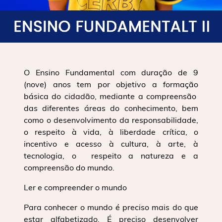
O Ensino Fundamental com duração de 9
(nove) anos tem por objetivo a formação
básica do cidadão, mediante a compreensão
das diferentes áreas do conhecimento, bem
como o desenvolvimento da responsabilidade,
o respeito à vida, à liberdade crítica, o
incentivo e acesso à cultura, à arte, à
tecnologia, o respeito a natureza e a
compreensão do mundo.
Ler e compreender o mundo
Para conhecer o mundo é preciso mais do que
estar alfabetizado. É preciso desenvolver