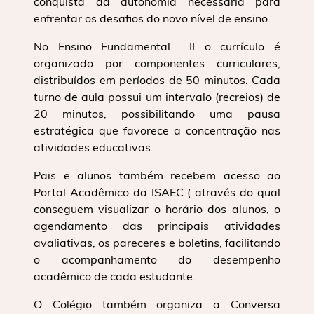
conquista da autonomia necessária para
enfrentar os desafios do novo nível de ensino.
No Ensino Fundamental II o currículo é
organizado por componentes curriculares,
distribuídos em períodos de 50 minutos. Cada
turno de aula possui um intervalo (recreios) de
20 minutos, possibilitando uma pausa
estratégica que favorece a concentração nas
atividades educativas.
Pais e alunos também recebem acesso ao
Portal Acadêmico da ISAEC ( através do qual
conseguem visualizar o horário dos alunos, o
agendamento das principais atividades
avaliativas, os pareceres e boletins, facilitando
o acompanhamento do desempenho
acadêmico de cada estudante.
O Colégio também organiza a Conversa