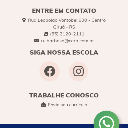
ENTRE EM CONTATO
Rua Leopoldo Vontobel,600 - Centro
Giruá - RS
(55) 2120-2111
ruibarbosa@cerb.com.br
SIGA NOSSA ESCOLA
TRABALHE CONOSCO
Envie seu currículo