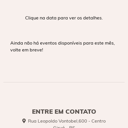
Clique na data para ver os detalhes.
Ainda não há eventos disponíveis para este mês,
volte em breve!
ENTRE EM CONTATO
Rua Leopoldo Vontobel,600 - Centro
Giruá - RS