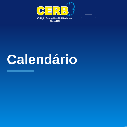
Calendário